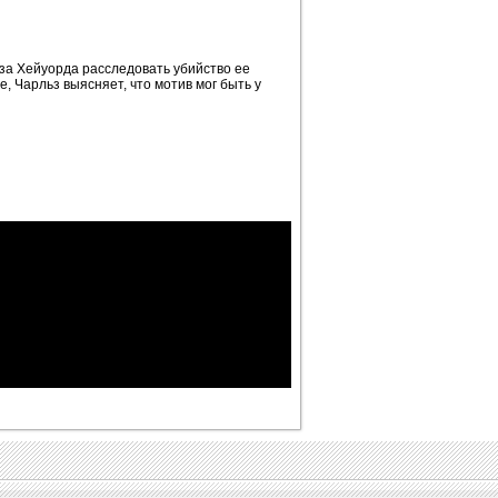
за Хейуорда расследовать убийство ее
, Чарльз выясняет, что мотив мог быть у